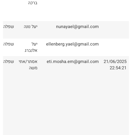
ברכה
nunayael@gmail.com
יעל נונה
שפלה
ellenberg.yael@gmail.com
יעל
שפלה
אלנברג
21/06/2025
eti.mosha.em@gmail.com
אסתר/אתי
שפלה
22:54:21
משה