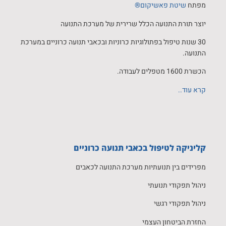
מפתח
שיטת פאשיקום®
יוצר תורת התנועה הכלל שרירית של מערכת התנועה
30 שנות טיפול בפתולוגיות כרוניות ובכאבי תנועה כרוניים במערכת
התנועה.
הכשרת 1600 מטפלים לעבודה.
קרא עוד..
קליניקה לטיפול בכאבי תנועה כרוניים
מפרידים בין תנועתיות מערכת התנועה לכאבים
ניהול תפקודי תנועתי
ניהול תפקודי רגשי
החזרת הביטחון העצמי