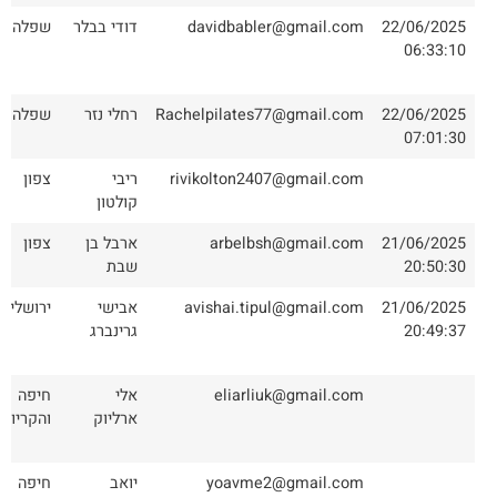
22/06/2025
davidbabler@gmail.com
דודי בבלר
שפלה
06:33:10
22/06/2025
Rachelpilates77@gmail.com
רחלי נזר
שפלה
07:01:30
rivikolton2407@gmail.com
ריבי
צפון
קולטון
21/06/2025
arbelbsh@gmail.com
ארבל בן
צפון
20:50:30
שבת
21/06/2025
avishai.tipul@gmail.com
אבישי
ירושלים
20:49:37
גרינברג
eliarliuk@gmail.com
אלי
חיפה
ארליוק
והקריות
yoavme2@gmail.com
יואב
חיפה