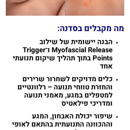
מה מקבלים בסדנה:
הבנה יישומית של שילוב
Myofascial Release ו־Trigger
Points בתוך תהליך שיקום תנועתי
אחד
כלים מדויקים לשחרור שרירים
והחזרת טווחי תנועה – רלוונטיים
למטפלים במגע, מאמני תנועה
ומדריכי פילאטיס
שיפור יכולת האבחון, המגע
וההכוונה התנועתית בהתאם לאופי