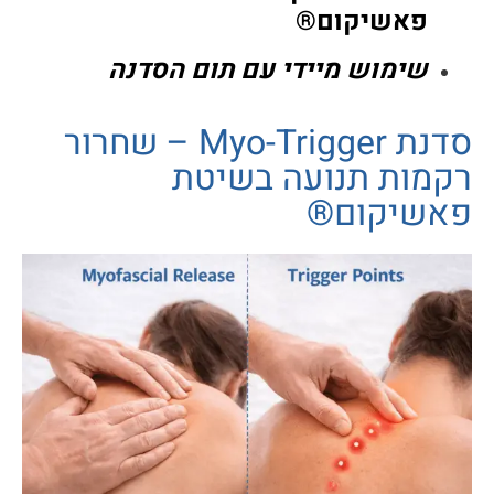
פאשיקום®
שימוש מיידי עם תום הסדנה
סדנת Myo-Trigger – שחרור
רקמות תנועה בשיטת
פאשיקום®