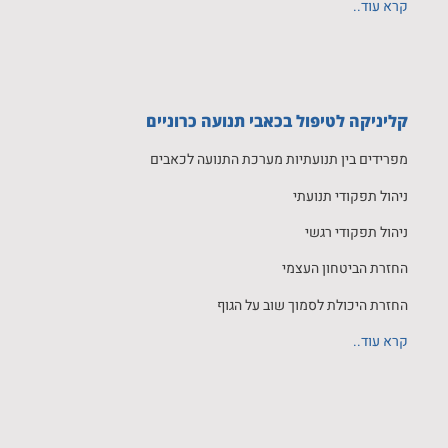
קרא עוד..
קליניקה לטיפול בכאבי תנועה כרוניים
מפרידים בין תנועתיות מערכת התנועה לכאבים
ניהול תפקודי תנועתי
ניהול תפקודי רגשי
החזרת הביטחון העצמי
החזרת היכולת לסמוך שוב על הגוף
קרא עוד..