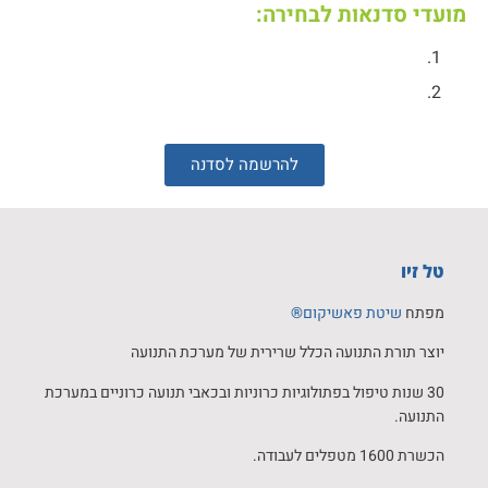
מועדי סדנאות לבחירה:
להרשמה לסדנה
טל זיו
מפתח
שיטת פאשיקום®
יוצר תורת התנועה הכלל שרירית של מערכת התנועה
30 שנות טיפול בפתולוגיות כרוניות ובכאבי תנועה כרוניים במערכת
התנועה.
הכשרת 1600 מטפלים לעבודה.