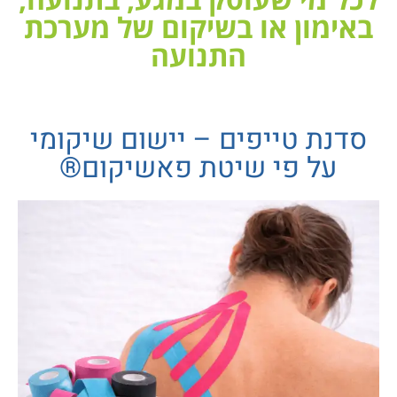
באימון או בשיקום של מערכת
התנועה
סדנת טייפים – יישום שיקומי
על פי שיטת פאשיקום®