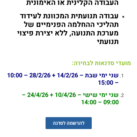
העבודה הקלינית או האימונית
עבודה תנועתית המכוונת לעידוד
תהליכי ההחלמה הפנימיים של
מערכת התנועה, ללא יצירת פיצוי
תנועתי
מועדי סדנאות לבחירה:
שני ימי שבת – 14/2/26 + 28/2/26 – 10:00
– 15:00
שני ימי שישי – 10/4/26 + 24/4/26 –
09:00 – 14:00
להרשמה לסדנה