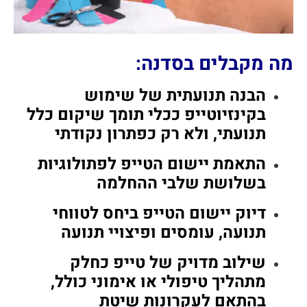
מה מקבלים בסדנה:
הבנה תנועתית של שימוש
בקינזיוטייפ ככלי תומך שיקום כלל
תנועתי, ולא רק כפתרון נקודתי
התאמת יישום הטייפ לפתולוגיות
בשלושת שלבי ההחלמה
דיוק יישום הטייפ ביחס לטווחי
תנועה, עומסים ופיצויי תנועה
שילוב מדויק של טייפ כחלק
מתהליך טיפולי או אימוני כולל,
בהתאם לעקרונות שיטת