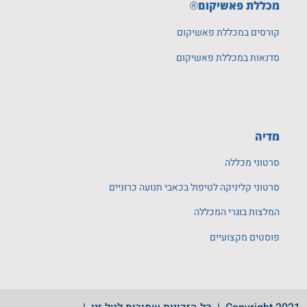
מכללת פאשיקום
®
קורסים במכללת פאשיקום
סדנאות במכללת פאשיקום
מדיה
סרטוני מכללה
סרטוני קליניקה לטיפול בכאבי תנועה כרוניים
המלצות בוגרי המכללה
פוסטים מקצועיים