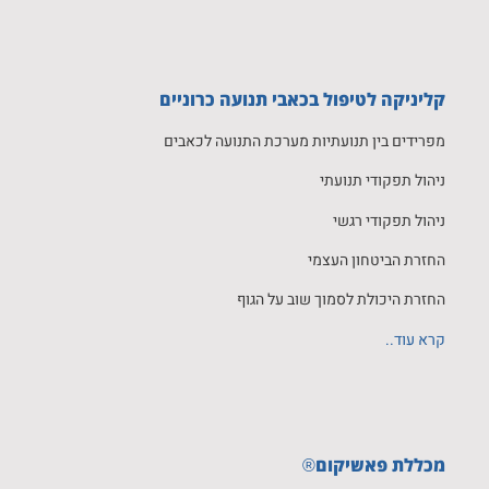
קליניקה לטיפול בכאבי תנועה כרוניים
מפרידים בין תנועתיות מערכת התנועה לכאבים
ניהול תפקודי תנועתי
ניהול תפקודי רגשי
החזרת הביטחון העצמי
החזרת היכולת לסמוך שוב על הגוף
קרא עוד..
מכללת פאשיקום
®