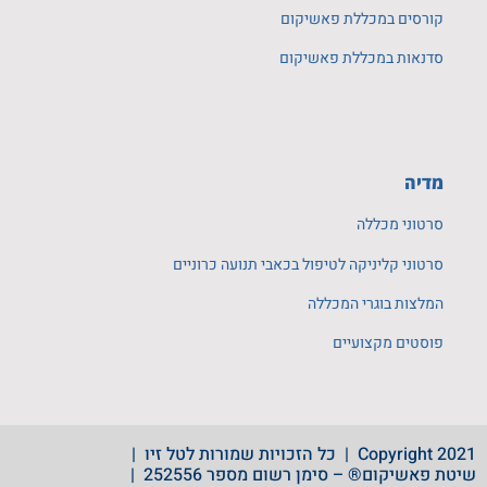
קורסים במכללת פאשיקום
סדנאות במכללת פאשיקום
מדיה
סרטוני מכללה
סרטוני קליניקה לטיפול בכאבי תנועה כרוניים
המלצות בוגרי המכללה
פוסטים מקצועיים
Copyright 2021 | כל הזכויות שמורות לטל זיו |
שיטת פאשיקום® – סימן רשום מספר 252556 |