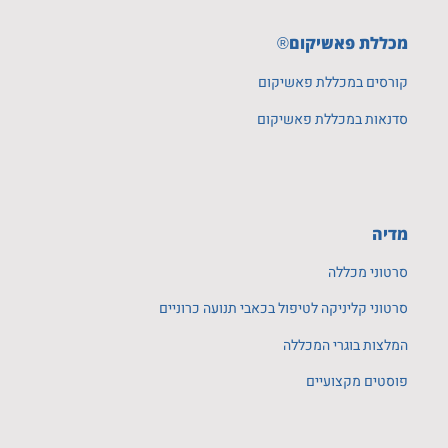
מכללת פאשיקום
®
קורסים במכללת פאשיקום
סדנאות במכללת פאשיקום
מדיה
סרטוני מכללה
סרטוני קליניקה לטיפול בכאבי תנועה כרוניים
המלצות בוגרי המכללה
פוסטים מקצועיים