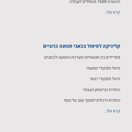
הכשרת 1600 מטפלים לעבודה.
קרא עוד..
קליניקה לטיפול בכאבי תנועה כרוניים
מפרידים בין תנועתיות מערכת התנועה לכאבים
ניהול תפקודי תנועתי
ניהול תפקודי רגשי
החזרת הביטחון העצמי
החזרת היכולת לסמוך שוב על הגוף
קרא עוד..