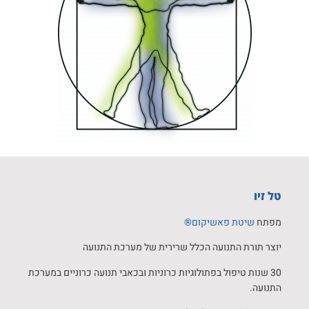
טל זיו
מפתח
שיטת פאשיקום®
יוצר תורת התנועה הכלל שרירית של מערכת התנועה
30 שנות טיפול בפתולוגיות כרוניות ובכאבי תנועה כרוניים במערכת
התנועה.