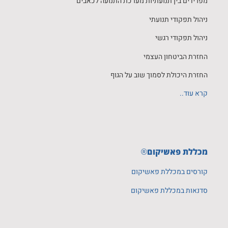
מפרידים בין תנועתיות מערכת התנועה לכאבים
ניהול תפקודי תנועתי
ניהול תפקודי רגשי
החזרת הביטחון העצמי
החזרת היכולת לסמוך שוב על הגוף
קרא עוד..
מכללת פאשיקום
®
קורסים במכללת פאשיקום
סדנאות במכללת פאשיקום