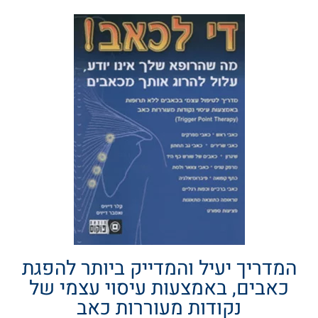
המדריך יעיל והמדייק ביותר להפגת
כאבים, באמצעות עיסוי עצמי של
נקודות מעוררות כאב