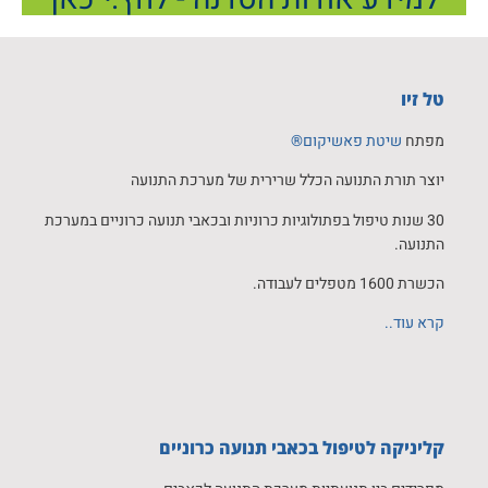
טל זיו
מפתח
שיטת פאשיקום®
יוצר תורת התנועה הכלל שרירית של מערכת התנועה
30 שנות טיפול בפתולוגיות כרוניות ובכאבי תנועה כרוניים במערכת
התנועה.
הכשרת 1600 מטפלים לעבודה.
קרא עוד..
קליניקה לטיפול בכאבי תנועה כרוניים