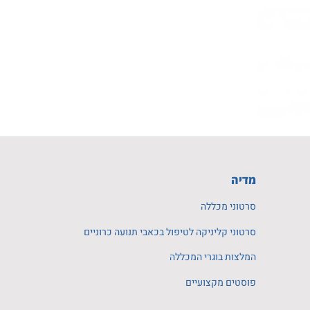
מדיה
סרטוני מכללה
סרטוני קליניקה לטיפול בכאבי תנועה כרוניים
המלצות בוגרי המכללה
פוסטים מקצועיים