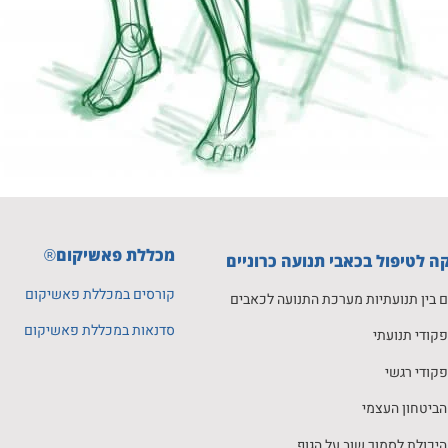
מכללת פאשיקום
®
ה לטיפול בכאבי תנועה כרוניים
קורסים במכללת פאשיקום
 בין תנועתיות מערכת התנועה לכאבים
סדנאות במכללת פאשיקום
פקודי תנועתי
פקודי רגשי
ביטחון העצמי
יכולת לסמוך שוב על הגוף