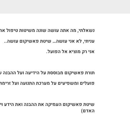
נשאלתי
, מה אתה עושה שונה משיטות טיפול אח
עניתי,
לא אני עושה… שיטת פאשיקום עושה..
אני רק מוציא אל הפועל.
תורת
פאשיקום
מבוססת על הידיעה ועל ההבנה שכ
פועלים ומשפיעים על מערכת התנועה ועל זרימת
שיטת פאשיקום
העמיקה את ההבנה ואת הידע ויצ
האדם)