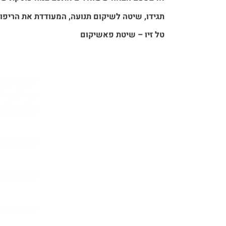
תגידו,
שיטה לשיקום תנועה, המעודדת את הריפוי
טל זיו – שיטת פאשיקום