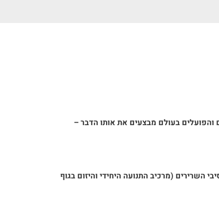
ם והפועלים בעולם מבצעים את אותו הדבר –
י השרירים (מרכיב התנועה היחידי והיזום בגוף