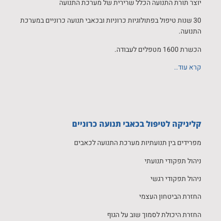
יוצר תורת התנועה הכלל שרירית של מערכת התנועה
30 שנות טיפול בפתולוגיות כרוניות ובכאבי תנועה כרוניים במערכת
התנועה.
הכשרת 1600 מטפלים לעבודה.
קרא עוד..
קליניקה לטיפול בכאבי תנועה כרוניים
מפרידים בין תנועתיות מערכת התנועה לכאבים
ניהול תפקודי תנועתי
ניהול תפקודי רגשי
החזרת הביטחון העצמי
החזרת היכולת לסמוך שוב על הגוף