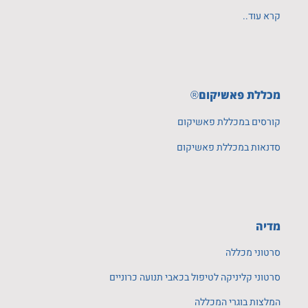
קרא עוד..
מכללת פאשיקום
®
קורסים במכללת פאשיקום
סדנאות במכללת פאשיקום
מדיה
סרטוני מכללה
סרטוני קליניקה לטיפול בכאבי תנועה כרוניים
המלצות בוגרי המכללה