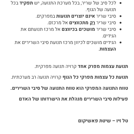
לכל סיב של שריר, בכל מערכת התנועה, יש
תפקיד
בכל
תנועה של הגוף.
סיבי שריר
אינם יוצרים תנועות
במפרקים.
סיבי שריר
רק
מתכווצים
אל מרכזם.
סיבי שריר
מושכים בכיווצם
אל מרכז תנועתם את
הגידים.
הגידים מושכים לכיוון מרכז תנועת סיבי השרירים את
העצמות
.
תנועת עצמות מפרק אחד
קרויה תנועה מפרקית.
תנועת כל עצמות מפרקי כל הגוף
קרויה תנועה רב מערכתית.
טווח התנועה המפרקי הוא טווח התנועה של סיבי השרירים.
פעילות סיבי השרירים מנהלת את הישרדותו של האדם
טל זיו – שיטת פאשיקום